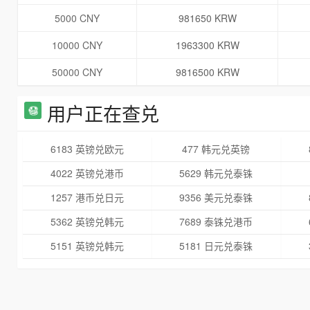
5000 CNY
981650 KRW
10000 CNY
1963300 KRW
50000 CNY
9816500 KRW
用户正在查兑
6183 英镑兑欧元
477 韩元兑英镑
4022 英镑兑港币
5629 韩元兑泰铢
1257 港币兑日元
9356 美元兑泰铢
5362 英镑兑韩元
7689 泰铢兑港币
5151 英镑兑韩元
5181 日元兑泰铢