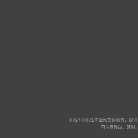
本站不提供任何金融交易服务，提供
因信息残缺、延时