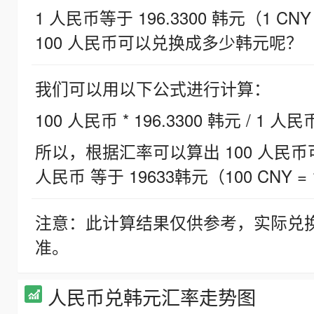
1 人民币等于 196.3300 韩元（1 CNY
100 人民币可以兑换成多少韩元呢？
我们可以用以下公式进行计算：
100 人民币 * 196.3300 韩元 / 1 人民
所以，根据汇率可以算出 100 人民币可兑
人民币 等于 19633韩元（100 CNY = 
注意：此计算结果仅供参考，实际兑
准。
人民币兑韩元汇率走势图