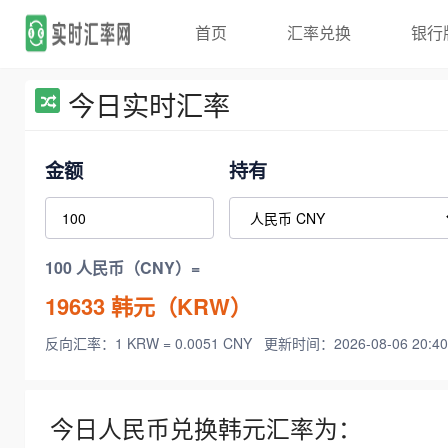
首页
汇率兑换
银行
今日实时汇率
金额
持有
100 人民币（CNY）=
19633
韩元（KRW）
反向汇率：1 KRW = 0.0051 CNY
更新时间：2026-08-06 20:40
今日人民币兑换韩元汇率为：