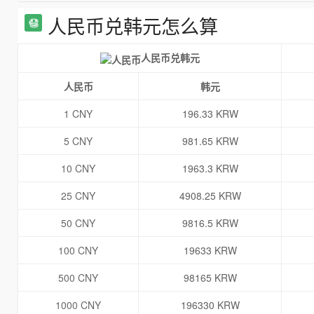
人民币兑韩元怎么算
人民币兑韩元
人民币
韩元
1 CNY
196.33 KRW
5 CNY
981.65 KRW
10 CNY
1963.3 KRW
25 CNY
4908.25 KRW
50 CNY
9816.5 KRW
100 CNY
19633 KRW
500 CNY
98165 KRW
1000 CNY
196330 KRW