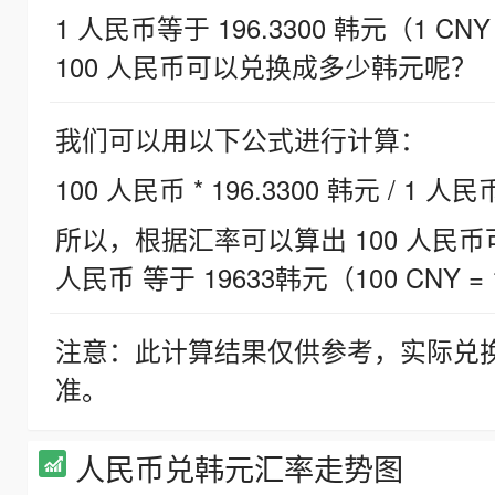
1 人民币等于 196.3300 韩元（1 CNY
100 人民币可以兑换成多少韩元呢？
我们可以用以下公式进行计算：
100 人民币 * 196.3300 韩元 / 1 人民
所以，根据汇率可以算出 100 人民币可兑
人民币 等于 19633韩元（100 CNY = 
注意：此计算结果仅供参考，实际兑
准。
人民币兑韩元汇率走势图