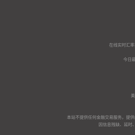
在线实时汇率
今日
美
本站不提供任何金融交易服务，提供
因信息残缺、延时