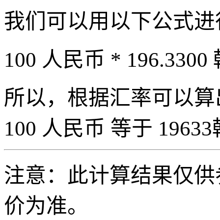
我们可以用以下公式进
100 人民币 * 196.3300
所以，根据汇率可以算出 
100 人民币 等于 19633
注意：此计算结果仅供
价为准。