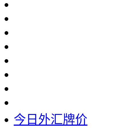
今日外汇牌价