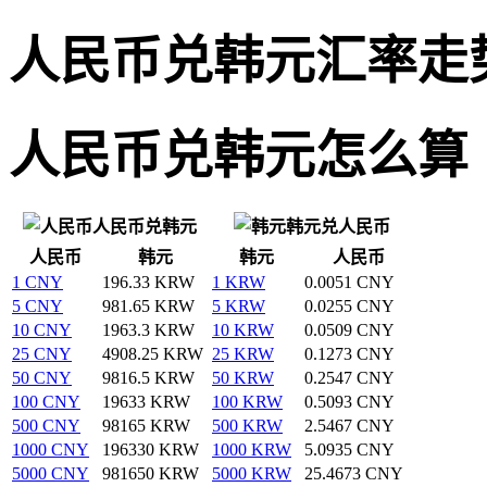
人民币兑韩元汇率走
人民币兑韩元怎么算
人民币兑韩元
韩元兑人民币
人民币
韩元
韩元
人民币
1 CNY
196.33 KRW
1 KRW
0.0051 CNY
5 CNY
981.65 KRW
5 KRW
0.0255 CNY
10 CNY
1963.3 KRW
10 KRW
0.0509 CNY
25 CNY
4908.25 KRW
25 KRW
0.1273 CNY
50 CNY
9816.5 KRW
50 KRW
0.2547 CNY
100 CNY
19633 KRW
100 KRW
0.5093 CNY
500 CNY
98165 KRW
500 KRW
2.5467 CNY
1000 CNY
196330 KRW
1000 KRW
5.0935 CNY
5000 CNY
981650 KRW
5000 KRW
25.4673 CNY