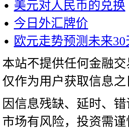
美元对人民币的兑换
今日外汇牌价
欧元走势预测未来30
本站不提供任何金融交
仅作为用户获取信息之
因信息残缺、延时、错
市场有风险，投资需谨