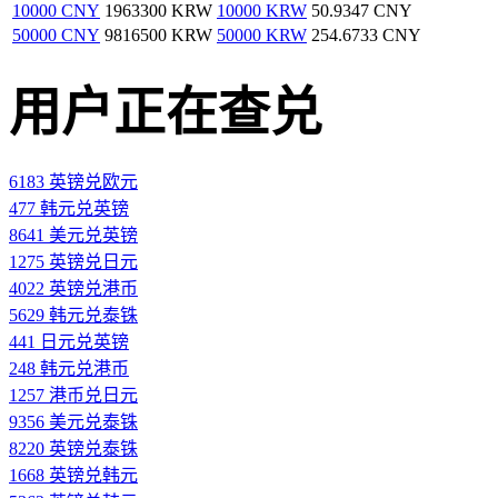
10000 CNY
1963300 KRW
10000 KRW
50.9347 CNY
50000 CNY
9816500 KRW
50000 KRW
254.6733 CNY
用户正在查兑
6183 英镑兑欧元
477 韩元兑英镑
8641 美元兑英镑
1275 英镑兑日元
4022 英镑兑港币
5629 韩元兑泰铢
441 日元兑英镑
248 韩元兑港币
1257 港币兑日元
9356 美元兑泰铢
8220 英镑兑泰铢
1668 英镑兑韩元