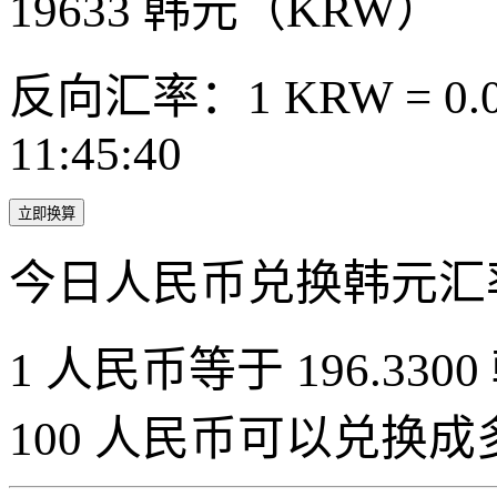
19633
韩元（KRW）
反向汇率：1 KRW = 0.0
11:45:40
立即换算
今日人民币兑换韩元汇
1 人民币等于 196.3300
100 人民币可以兑换