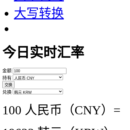
大写转换
今日实时汇率
金额
持有
交换
兑换
100 人民币（CNY）=