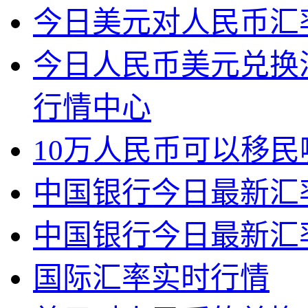
今日美元对人民币汇率
今日人民币美元兑换
行情中心
10万人民币可以移民
中国银行今日最新汇
中国银行今日最新汇
国际汇率实时行情