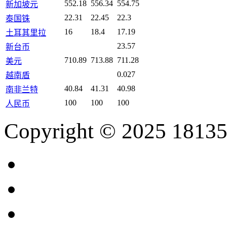
552.18
556.34
554.75
新加坡元
22.31
22.45
22.3
泰国铢
16
18.4
17.19
土耳其里拉
23.57
新台币
710.89
713.88
711.28
美元
0.027
越南盾
40.84
41.31
40.98
南非兰特
100
100
100
人民币
Copyright © 2025 18135